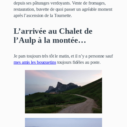
depuis ses pâturages verdoyants. Vente de fromages,
restauration, buvette de quoi passer un agréable moment
après l’ascension de la Tournette.
L’arrivée au Chalet de
l’Aulp à la montée…
Je pars toujours très tôt le matin, et il n’y a personne sauf
mes amis les bouquetins
toujours fidèles au poste.