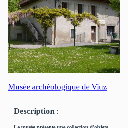
Musée archéologique de Viuz
Description
:
Le musée présente une collection d’objets