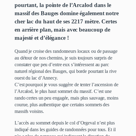
pourtant, la pointe de l’Arcalod dans le
massif des Bauges domine également notre
cher lac du haut de ses 2217 mètre. Certes
en arrière plan, mais avec beaucoup de
majesté et d’élégance !
Quand je croise des randonneurs locaux ou de passage
au détour de nos chemins, je suis toujours surpris de
constater que peu d’entre eux s’intéressent au parc
naturel régional des Bauges, qui borde pourtant la rive
ouest du lac d’Annecy.
C’est pourquoi je vous suggère de tenter l’ascension de
l’Arcalod, le plus haut sommet du massif. C’est une
rando certes un peu engagée, mais plus sauvage, moins
courue, plus authentique que certains sommets des
massifs voisins.
L’accès au sommet depuis le col d’Orgeval n’est plus
indiqué dans les guides de randonnées pour tous. Et il