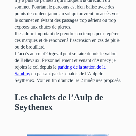
n’y a plus de panneau qui indiquent la direction du
sommet. Pourtant le parcours est bien balisé avec des
points de couleur jaune au sol qui ouvrent un accès vers
le sommet en évitant des passages trop aériens ou trop
exposés aux chutes de pierres.
Il est donc important de prendre son temps pour repérer
ces marques et de renoncer à l’ascension en cas de pluie
ou de brouillard.
L’accès au col d’Orgeval peut se faire depuis le vallon
de Bellevaux. Personnellement et venant d’Annecy je
rejoins le col depuis le
parking de la station de la
Sambuy
en passant par les chalets de l’Aulp de
Seythenex. Voir en fin d’article les 2 itinéraires proposés.
Les chalets de l’Aulp de
Seythenex