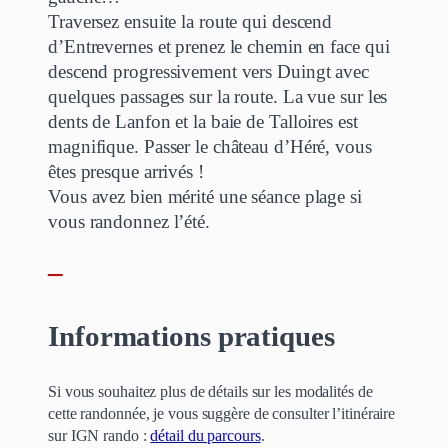
Traversez ensuite la route qui descend
d’Entrevernes et prenez le chemin en face qui
descend progressivement vers Duingt avec
quelques passages sur la route. La vue sur les
dents de Lanfon et la baie de Talloires est
magnifique. Passer le château d’Héré, vous
êtes presque arrivés !
Vous avez bien mérité une séance plage si
vous randonnez l’été.
–
Informations pratiques
Si vous souhaitez plus de détails sur les modalités de
cette randonnée, je vous suggère de consulter l’itinéraire
sur IGN rando :
détail du parcours
.