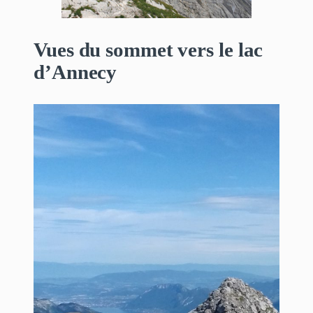
Vues du sommet vers le lac
d’Annecy