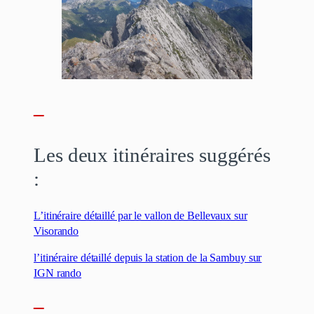
–
Les deux itinéraires suggérés
:
L’itinéraire détaillé par le vallon de Bellevaux sur
Visorando
l’itinéraire détaillé depuis la station de la Sambuy sur
IGN rando
–