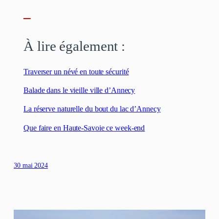
–
À lire également :
Traverser un névé en toute sécurité
Balade dans le vieille ville d’Annecy
La réserve naturelle du bout du lac d’Annecy
Que faire en Haute-Savoie ce week-end
30 mai 2024