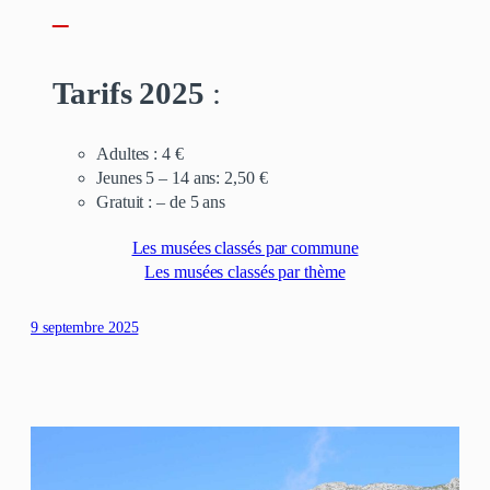
–
Tarifs 2025
:
Adultes : 4 €
Jeunes 5 – 14 ans: 2,50 €
Gratuit : – de 5 ans
Les musées classés par commune
Les musées classés par thème
9 septembre 2025