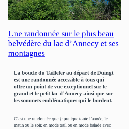
Une randonnée sur le plus beau
belvédère du lac d’Annecy et ses
montagnes
La boucle du Taillefer au départ de Duingt
est une randonnée accessible à tous qui
offre un point de vue exceptionnel sur le
grand et le petit lac d’Annecy ainsi que sur
les sommets emblématiques qui le bordent.
C’est une randonnée que je pratique toute l’année, le
matin ou le soir, en mode trail ou en mode balade avec