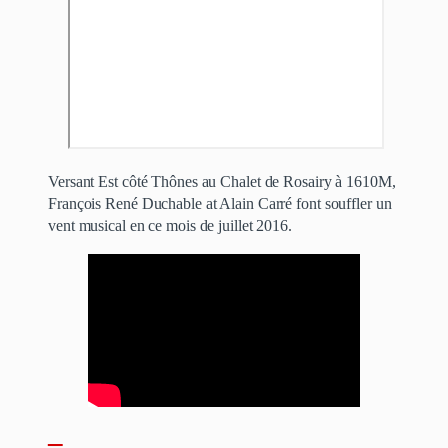
Versant Est côté Thônes au Chalet de Rosairy à 1610M,
François René Duchable at Alain Carré font souffler un
vent musical en ce mois de juillet 2016.
–