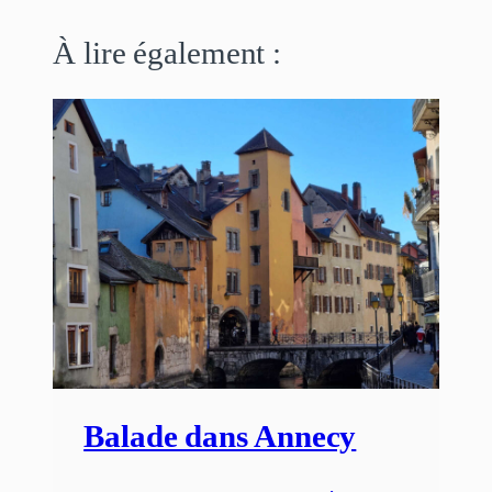
À lire également :
Balade dans Annecy