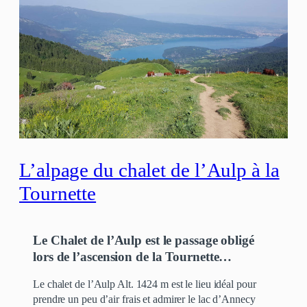
L’alpage du chalet de l’Aulp à la
Tournette
Le Chalet de l’Aulp est le passage obligé
lors de l’ascension de la Tournette…
Le chalet de l’Aulp Alt. 1424 m est le lieu idéal pour
prendre un peu d’air frais et admirer le lac d’Annecy