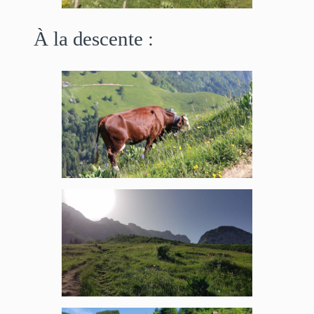
À la descente :