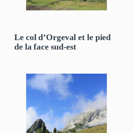
Le col d’Orgeval et le pied
de la face sud-est