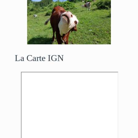
La Carte IGN