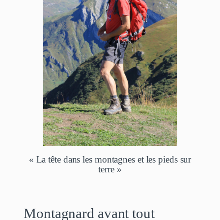
« La tête dans les montagnes et les pieds sur
terre »
Montagnard avant tout