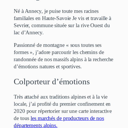
Né à Annecy, je puise toute mes racines
familiales en Haute-Savoie Je vis et travaille à
Sevrier, commune située sur la rive Ouest du
lac d’Annecy.
Passionné de montagne « sous toutes ses
formes », j’adore parcourir les chemins de
randonnée de nos massifs alpins à la recherche
d’émotions natures et sportives.
Colporteur d’émotions
Très attaché aux traditions alpines et à la vie
locale, j’ai profité du premier confinement en
2020 pour répertorier sur une carte interactive
de tous
les marchés de producteurs de nos
départements alpins.