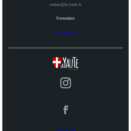
contact@la-yaute.fr
Formulaire
nous contacter
Plan du site