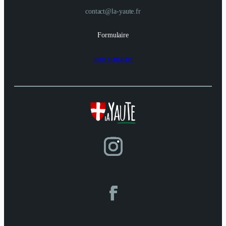
contact@la-yaute.fr
Formulaire
nous contacter