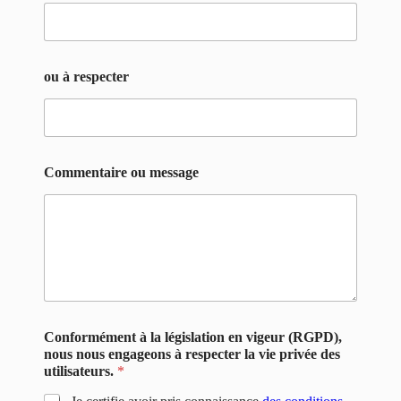
ou à respecter
Commentaire ou message
Conformément à la législation en vigeur (RGPD),
nous nous engageons à respecter la vie privée des
utilisateurs.
*