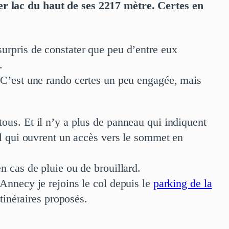
er lac du haut de ses 2217 mètre. Certes en
urpris de constater que peu d’entre eux
.
. C’est une rando certes un peu engagée, mais
ous. Et il n’y a plus de panneau qui indiquent
ol qui ouvrent un accès vers le sommet en
n cas de pluie ou de brouillard.
Annecy je rejoins le col depuis le
parking de la
tinéraires proposés.