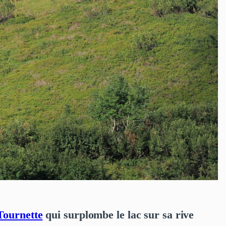
Tournette
qui surplombe le lac sur sa rive