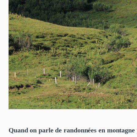
Quand on parle de randonnées en montagne 