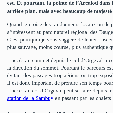
est. Et pourtant, la pointe de l’Arcalod dan
arrière plan, mais avec beaucoup de majesté 
Quand je croise des randonneurs locaux ou de pa
s’intéressent au parc naturel régional des Bauge
C’est pourquoi je vous suggère de tenter l’asc
plus sauvage, moins courue, plus authentique q
L’accès au sommet depuis le col d’Orgeval n’est
la direction du sommet. Pourtant le parcours es
évitant des passages trop aériens ou trop exposé
Il est donc important de prendre son temps pour
L’accès au col d’Orgeval peut se faire depuis l
station de la Sambuy
en passant par les chalets 