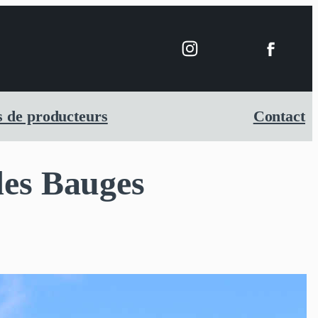
 de producteurs
Contact
des Bauges