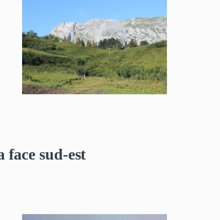
a face sud-est