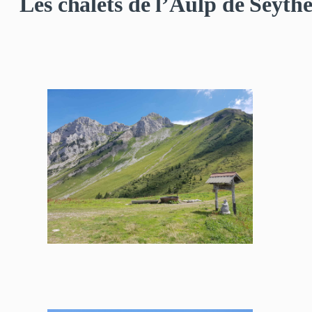
Les chalets de l’Aulp de Seyth