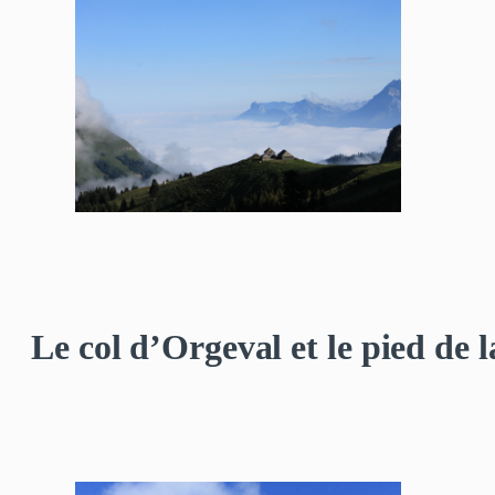
Le col d’Orgeval et le pied de l