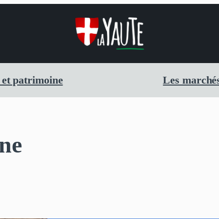
 et patrimoine
Les marchés
ne