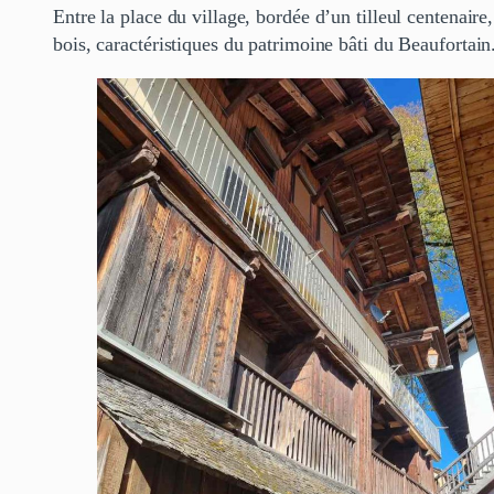
Entre la place du village, bordée d’un tilleul centenaire
bois, caractéristiques du patrimoine bâti du Beaufortain