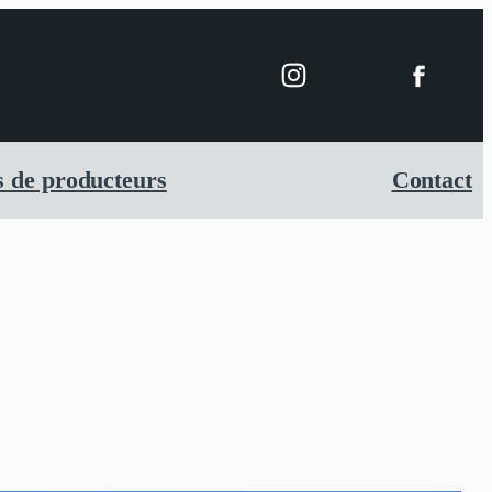
 de producteurs
Contact