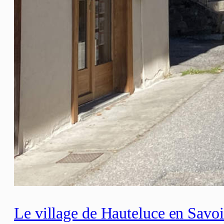
Le village de Hauteluce en Savo