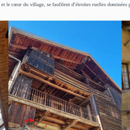
, et le cœur du village, se faufilent d’étroites ruelles dominées
.