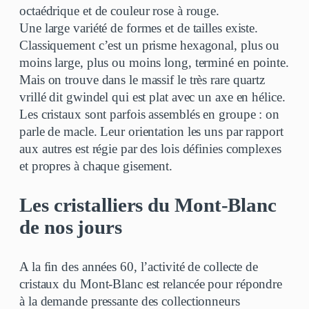
octaédrique et de couleur rose à rouge.
Une large variété de formes et de tailles existe.
Classiquement c’est un prisme hexagonal, plus ou
moins large, plus ou moins long, terminé en pointe.
Mais on trouve dans le massif le très rare quartz
vrillé dit gwindel qui est plat avec un axe en hélice.
Les cristaux sont parfois assemblés en groupe : on
parle de macle. Leur orientation les uns par rapport
aux autres est régie par des lois définies complexes
et propres à chaque gisement.
Les cristalliers du Mont-Blanc
de nos jours
A la fin des années 60, l’activité de collecte de
cristaux du Mont-Blanc est relancée pour répondre
à la demande pressante des collectionneurs