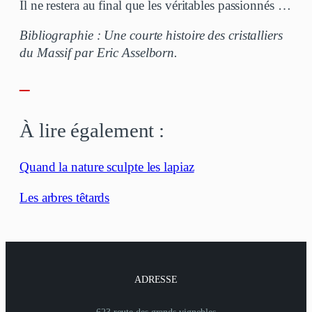
Il ne restera au final que les véritables passionnés …
Bibliographie : Une courte histoire des cristalliers
du Massif par Eric Asselborn.
–
À lire également :
Quand la nature sculpte les lapiaz
Les arbres têtards
ADRESSE