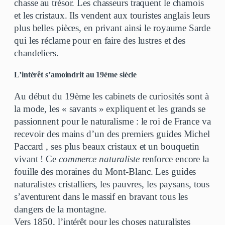
chasse au trésor. Les chasseurs traquent le chamois
et les cristaux. Ils vendent aux touristes anglais leurs
plus belles pièces, en privant ainsi le royaume Sarde
qui les réclame pour en faire des lustres et des
chandeliers.
L’intérêt s’amoindrit au 19ème siècle
Au début du 19ème les cabinets de curiosités sont à
la mode, les « savants » expliquent et les grands se
passionnent pour le naturalisme : le roi de France va
recevoir des mains d’un des premiers guides Michel
Paccard , ses plus beaux cristaux et un bouquetin
vivant ! Ce
commerce naturaliste
renforce encore la
fouille des moraines du Mont-Blanc. Les guides
naturalistes cristalliers, les pauvres, les paysans, tous
s’aventurent dans le massif en bravant tous les
dangers de la montagne.
Vers 1850, l’intérêt pour les choses naturalistes