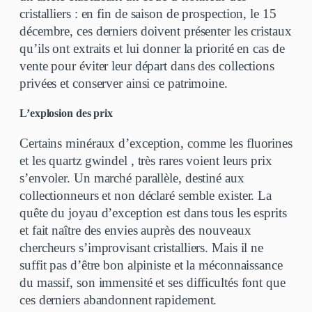
cristalliers : en fin de saison de prospection, le 15
décembre, ces derniers doivent présenter les cristaux
qu’ils ont extraits et lui donner la priorité en cas de
vente pour éviter leur départ dans des collections
privées et conserver ainsi ce patrimoine.
L’explosion des prix
Certains minéraux d’exception, comme les fluorines
et les quartz gwindel , très rares voient leurs prix
s’envoler. Un marché parallèle, destiné aux
collectionneurs et non déclaré semble exister. La
quête du joyau d’exception est dans tous les esprits
et fait naître des envies auprès des nouveaux
chercheurs s’improvisant cristalliers. Mais il ne
suffit pas d’être bon alpiniste et la méconnaissance
du massif, son immensité et ses difficultés font que
ces derniers abandonnent rapidement.