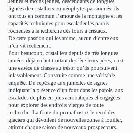
Jeunes et moins jeunes, descendants de longues
lignées de cristalliers ou néophytes passionnés, ils
ont tous en commun l’amour de la montagne et les
capacités techniques pour escalader les parois
rocheuses à la recherche des fours à cristaux.
De cette passion qui les anime, aucun d’entre eux
n’en vit réellement.
Pour beaucoup, cristalliers depuis de très longues
années, déjà enfant trottant derrière leurs pères, c’est
une espèce de chasse au trésor qu’ils poursuivent
inlassablement. Construite comme une véritable
enquête. Du repérage aux jumelles de signes
indiquant la présence d’un four dans les parois, aux
escalades de plus en plus acrobatiques et engagées
pour explorer des endroits vierges de toute
recherche. La fonte du permafrost et le recul des
glaciers qui dévoilent de nouvelles zones à fouiller,
attirent chaque saison de nouveaux prospecteurs.