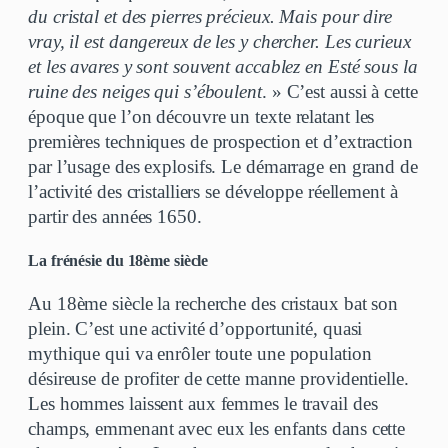
du cristal et des pierres précieux. Mais pour dire
vray, il est dangereux de les y chercher. Les curieux
et les avares y sont souvent accablez en Esté sous la
ruine des neiges qui s’éboulent
. » C’est aussi à cette
époque que l’on découvre un texte relatant les
premières techniques de prospection et d’extraction
par l’usage des explosifs. Le démarrage en grand de
l’activité des cristalliers se développe réellement à
partir des années 1650.
La frénésie du 18ème siècle
Au 18ème siècle la recherche des cristaux bat son
plein. C’est une activité d’opportunité, quasi
mythique qui va enrôler toute une population
désireuse de profiter de cette manne providentielle.
Les hommes laissent aux femmes le travail des
champs, emmenant avec eux les enfants dans cette