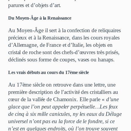
parures et d’objets d’art.
Du Moyen-Âge à la Renaissance
Au Moyen-Âge il sert à la confection de reliquaires
précieux et à la Renaissance, dans les cours royales
d’Allemagne, de France et d’Italie, les objets en
cristal de roche sont des chefs-d’œuvres très prisés,
déclinés sous forme de coupes, vases ou hanaps.
Les vrais débuts au cours du 17ème siècle
Au 17ème siècle on retrouve dans une lettre, une
première description de l’activité des cristalliers au
cœur de la vallée de Chamonix. Elle parle «
d’une
glace que l’on peut appeler perpétuelle…Les feux
de cinq à six mille canicules, ny les eaux du Déluge
universel n’ont pas eu la force de le fondre, si ce
n’est en quelques endroits, où l’on trouve souvent