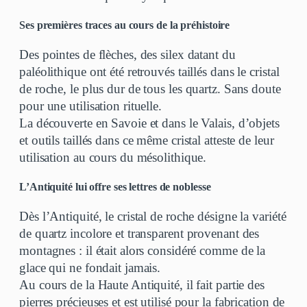
Ses premières traces au cours de la préhistoire
Des pointes de flèches, des silex datant du
paléolithique ont été retrouvés taillés dans le cristal
de roche, le plus dur de tous les quartz. Sans doute
pour une utilisation rituelle.
La découverte en Savoie et dans le Valais, d’objets
et outils taillés dans ce même cristal atteste de leur
utilisation au cours du mésolithique.
L’Antiquité lui offre ses lettres de noblesse
Dès l’Antiquité, le cristal de roche désigne la variété
de quartz incolore et transparent provenant des
montagnes : il était alors considéré comme de la
glace qui ne fondait jamais.
Au cours de la Haute Antiquité, il fait partie des
pierres précieuses et est utilisé pour la fabrication de