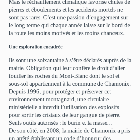
Mais le réchauffement climatique favorise chutes de
pierres et éboulements et les accidents mortels ne
sont pas rares. C’est une passion d’engagement sur
le long terme qui chaque année laisse sur le bord de
la route les moins motivés et les moins chanceux.
Une exploration encadrée
Ils sont une soixantaine à s’être déclarés auprès de la
mairie. Obligation qui leur confère le droit d’aller
fouiller les roches du Mont-Blanc dont le sol et
sous-sol appartiennent à la commune de Chamonix.
Depuis 1996, pour protéger et préserver cet
environnement montagnard, une circulaire
ministérielle a interdit l’utilisation des explosifs
pour sortir les cristaux de leur gangue de pierre.
Seuls outils autorisés : le burin et la masse…
De son côté, en 2008, la mairie de Chamonix a pris
un arrêté établissant un code d’honneur des