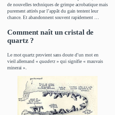
de nouvelles techniques de grimpe acrobatique mais
purement attirés par l’appât du gain tentent leur
chance. Et abandonnent souvent rapidement …
Comment naît un cristal de
quartz ?
Le mot quartz provient sans doute d’un mot en
vieil allemand «
quaderz
» qui signifie « mauvais
minerai ».