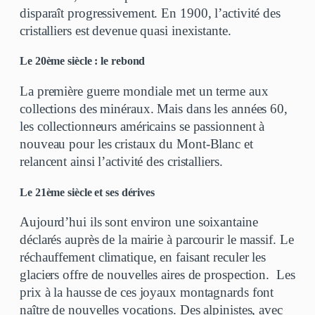
disparaît progressivement. En 1900, l’activité des
cristalliers est devenue quasi inexistante.
Le 20ème siècle : le rebond
La première guerre mondiale met un terme aux
collections des minéraux. Mais dans les années 60,
les collectionneurs américains se passionnent à
nouveau pour les cristaux du Mont-Blanc et
relancent ainsi l’activité des cristalliers.
Le 21ème siècle et ses dérives
Aujourd’hui ils sont environ une soixantaine
déclarés auprès de la mairie à parcourir le massif. Le
réchauffement climatique, en faisant reculer les
glaciers offre de nouvelles aires de prospection. Les
prix à la hausse de ces joyaux montagnards font
naître de nouvelles vocations. Des alpinistes, avec