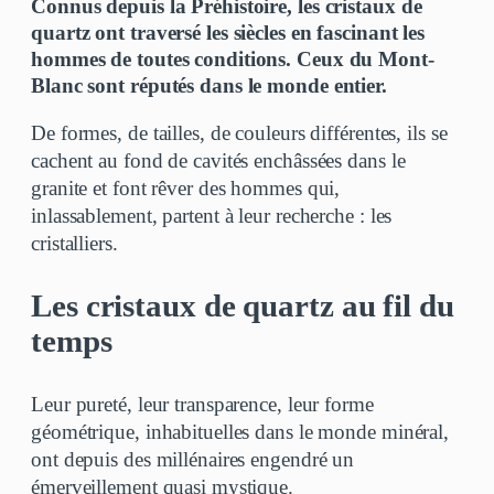
Connus depuis la Préhistoire, les cristaux de
quartz ont traversé les siècles en fascinant les
hommes de toutes conditions. Ceux du Mont-
Blanc sont réputés dans le monde entier.
De formes, de tailles, de couleurs différentes, ils se
cachent au fond de cavités enchâssées dans le
granite et font rêver des hommes qui,
inlassablement, partent à leur recherche : les
cristalliers.
Les cristaux de quartz au fil du
temps
Leur pureté, leur transparence, leur forme
géométrique, inhabituelles dans le monde minéral,
ont depuis des millénaires engendré un
émerveillement quasi mystique.