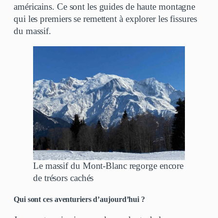
américains. Ce sont les guides de haute montagne
qui les premiers se remettent à explorer les fissures
du massif.
Le massif du Mont-Blanc regorge encore
de trésors cachés
Qui sont ces aventuriers d’aujourd’hui ?