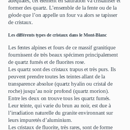
adéquates, cet élément en saturation va cristalliser et
former des quartz. L’ensemble de la fente ou de la
géode que l’on appelle un four va alors se tapisser
de cristaux.
Les différents types de cristaux dans le Mont-Blanc
Les fentes alpines et fours de ce massif granitique
fournissent de très beaux spécimen principalement
de quartz fumés et de fluorites rose.
Les quartz sont des cristaux trapus et très purs. Ils
peuvent prendre toutes les teintes allant de la
transparence absolue (quartz hyalin ou cristal de
roche) jusqu’au noir profond (quartz morion).
Entre les deux on trouve tous les quartz fumés.
Leur teinte, qui varie du brun au noir, est due à
l’irradiation naturelle du granite environnant sur
leurs impuretés d’aluminium.
Les cristaux de fluorite, très rares, sont de forme