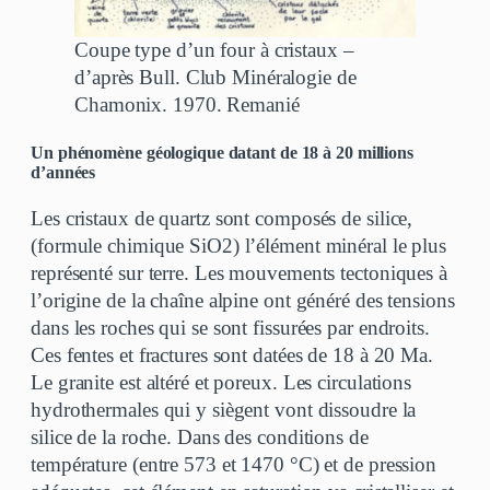
Coupe type d’un four à cristaux –
d’après Bull. Club Minéralogie de
Chamonix. 1970. Remanié
Un phénomène géologique datant de 18 à 20 millions
d’années
Les cristaux de quartz sont composés de silice,
(formule chimique SiO2) l’élément minéral le plus
représenté sur terre. Les mouvements tectoniques à
l’origine de la chaîne alpine ont généré des tensions
dans les roches qui se sont fissurées par endroits.
Ces fentes et fractures sont datées de 18 à 20 Ma.
Le granite est altéré et poreux. Les circulations
hydrothermales qui y siègent vont dissoudre la
silice de la roche. Dans des conditions de
température (entre 573 et 1470 °C) et de pression