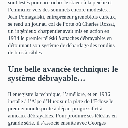
sont testés pour accrocher le skieur à la perche et
l’emmener vers des sommets encore modestes…
Jean Pomagalski, entrepreneur grenoblois curieux,
se rend un jour au col de Porte où Charles Rossat,
un ingénieux charpentier avait mis en action en
1934 le premier téléski à attaches débrayables en
détournant son système de débardage des rondins
de bois à câbles.
Une belle avancée technique: le
système débrayable…
Il enregistre la technique, l’améliore, et en 1936
installe à l’Alpe d’Huez sur la piste de l’Eclose le
premier monte-pente à départ progressif et à
anneaux débrayables. Pour produire ses téléskis en
grande série, il s’associe ensuite avec Georges