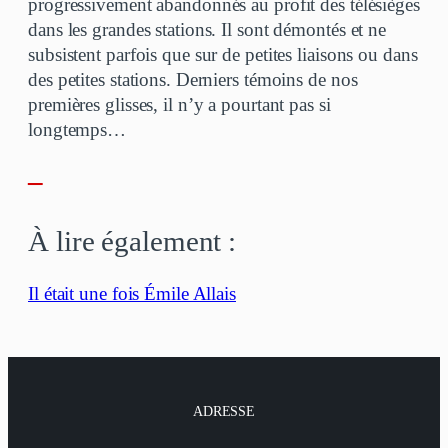
progressivement abandonnés au profit des télésièges
dans les grandes stations. Il sont démontés et ne
subsistent parfois que sur de petites liaisons ou dans
des petites stations. Derniers témoins de nos
premières glisses, il n’y a pourtant pas si
longtemps…
–
À lire également :
Il était une fois Émile Allais
ADRESSE