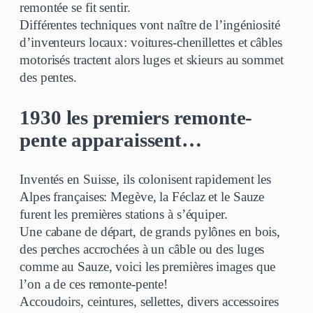
remontée se fit sentir.
Différentes techniques vont naître de l’ingéniosité
d’inventeurs locaux: voitures-chenillettes et câbles
motorisés tractent alors luges et skieurs au sommet
des pentes.
1930 les premiers remonte-
pente apparaissent…
Inventés en Suisse, ils colonisent rapidement les
Alpes françaises: Megève, la Féclaz et le Sauze
furent les premières stations à s’équiper.
Une cabane de départ, de grands pylônes en bois,
des perches accrochées à un câble ou des luges
comme au Sauze, voici les premières images que
l’on a de ces remonte-pente!
Accoudoirs, ceintures, sellettes, divers accessoires