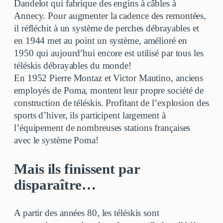
Dandelot qui fabrique des engins à câbles à
Annecy. Pour augmenter la cadence des remontées,
il réfléchit à un système de perches débrayables et
en 1944 met au point un système, amélioré en
1950 qui aujourd’hui encore est utilisé par tous les
téléskis débrayables du monde!
En 1952 Pierre Montaz et Victor Mautino, anciens
employés de Poma, montent leur propre société de
construction de téléskis. Profitant de l’explosion des
sports d’hiver, ils participent largement à
l’équipement de nombreuses stations françaises
avec le système Poma!
Mais ils finissent par
disparaître…
A partir des années 80, les téléskis sont