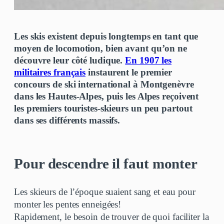
Les skis existent depuis longtemps en tant que
moyen de locomotion, bien avant qu’on ne
découvre leur côté ludique.
En 1907 les
militaires français
instaurent le premier
concours de ski international à Montgenèvre
dans les Hautes-Alpes, puis les Alpes reçoivent
les premiers touristes-skieurs un peu partout
dans ses différents massifs.
Pour descendre il faut monter
Les skieurs de l’époque suaient sang et eau pour
monter les pentes enneigées!
Rapidement, le besoin de trouver de quoi faciliter la