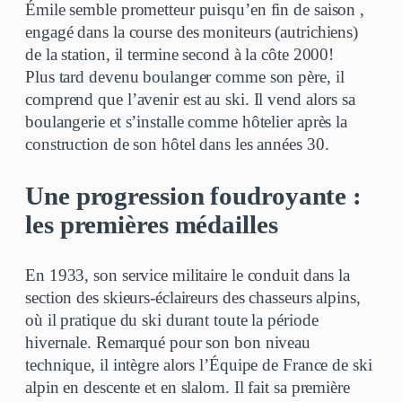
Émile semble prometteur puisqu’en fin de saison ,
engagé dans la course des moniteurs (autrichiens)
de la station, il termine second à la côte 2000!
Plus tard devenu boulanger comme son père, il
comprend que l’avenir est au ski. Il vend alors sa
boulangerie et s’installe comme hôtelier après la
construction de son hôtel dans les années 30.
Une progression foudroyante :
les premières médailles
En 1933, son service militaire le conduit dans la
section des skieurs-éclaireurs des chasseurs alpins,
où il pratique du ski durant toute la période
hivernale. Remarqué pour son bon niveau
technique, il intègre alors l’Équipe de France de ski
alpin en descente et en slalom. Il fait sa première