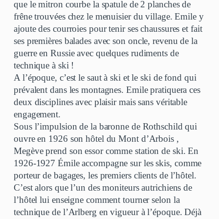
que le mitron courbe la spatule de 2 planches de
frêne trouvées chez le menuisier du village. Emile y
ajoute des courroies pour tenir ses chaussures et fait
ses premières balades avec son oncle, revenu de la
guerre en Russie avec quelques rudiments de
technique à ski !
A l’époque, c’est le saut à ski et le ski de fond qui
prévalent dans les montagnes. Emile pratiquera ces
deux disciplines avec plaisir mais sans véritable
engagement.
Sous l’impulsion de la baronne de Rothschild qui
ouvre en 1926 son hôtel du Mont d’Arbois ,
Megève prend son essor comme station de ski. En
1926-1927 Émile accompagne sur les skis, comme
porteur de bagages, les premiers clients de l’hôtel.
C’est alors que l’un des moniteurs autrichiens de
l’hôtel lui enseigne comment tourner selon la
technique de l’Arlberg en vigueur à l’époque. Déjà