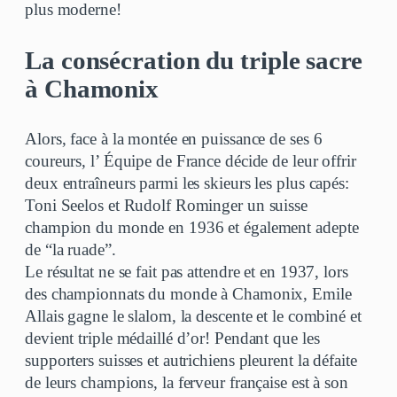
plus moderne!
La consécration du triple sacre
à Chamonix
Alors, face à la montée en puissance de ses 6
coureurs, l’ Équipe de France décide de leur offrir
deux entraîneurs parmi les skieurs les plus capés:
Toni Seelos et Rudolf Rominger un suisse
champion du monde en 1936 et également adepte
de “la ruade”.
Le résultat ne se fait pas attendre et en 1937, lors
des championnats du monde à Chamonix, Emile
Allais gagne le slalom, la descente et le combiné et
devient triple médaillé d’or! Pendant que les
supporters suisses et autrichiens pleurent la défaite
de leurs champions, la ferveur française est à son