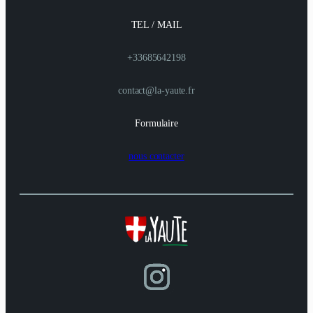
TEL / MAIL
+33685642198
contact@la-yaute.fr
Formulaire
nous contacter