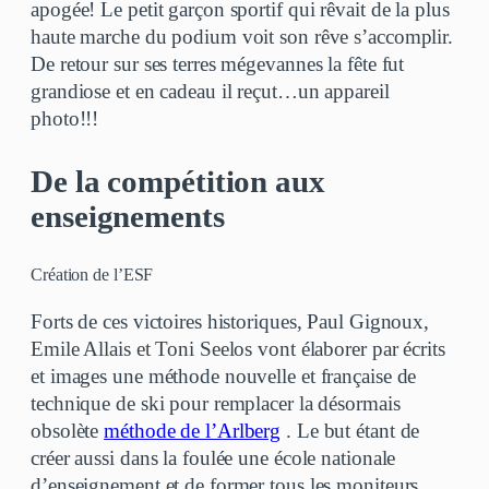
apogée! Le petit garçon sportif qui rêvait de la plus
haute marche du podium voit son rêve s’accomplir.
De retour sur ses terres mégevannes la fête fut
grandiose et en cadeau il reçut…un appareil
photo!!!
De la compétition aux
enseignements
Création de l’ESF
Forts de ces victoires historiques, Paul Gignoux,
Emile Allais et Toni Seelos vont élaborer par écrits
et images une méthode nouvelle et française de
technique de ski pour remplacer la désormais
obsolète
méthode de l’Arlberg
. Le but étant de
créer aussi dans la foulée une école nationale
d’enseignement et de former tous les moniteurs