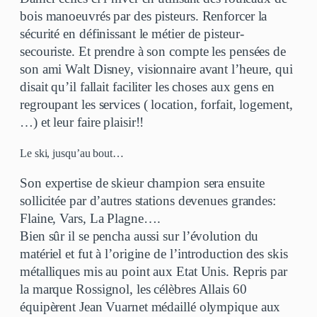
bois manoeuvrés par des pisteurs. Renforcer la
sécurité en définissant le métier de pisteur-
secouriste. Et prendre à son compte les pensées de
son ami Walt Disney, visionnaire avant l’heure, qui
disait qu’il fallait faciliter les choses aux gens en
regroupant les services ( location, forfait, logement,
…) et leur faire plaisir!!
Le ski, jusqu’au bout…
Son expertise de skieur champion sera ensuite
sollicitée par d’autres stations devenues grandes:
Flaine, Vars, La Plagne….
Bien sûr il se pencha aussi sur l’évolution du
matériel et fut à l’origine de l’introduction des skis
métalliques mis au point aux Etat Unis. Repris par
la marque Rossignol, les célèbres Allais 60
équipèrent Jean Vuarnet médaillé olympique aux