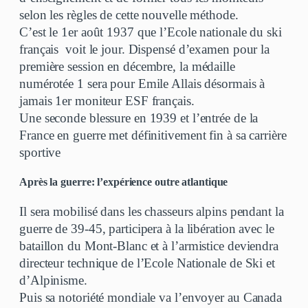
selon les règles de cette nouvelle méthode.
C’est le 1er août 1937 que l’Ecole nationale du ski
français voit le jour. Dispensé d’examen pour la
première session en décembre, la médaille
numérotée 1 sera pour Emile Allais désormais à
jamais 1er moniteur ESF français.
Une seconde blessure en 1939 et l’entrée de la
France en guerre met définitivement fin à sa carrière
sportive
Après la guerre: l’expérience outre atlantique
Il sera mobilisé dans les chasseurs alpins pendant la
guerre de 39-45, participera à la libération avec le
bataillon du Mont-Blanc et à l’armistice deviendra
directeur technique de l’Ecole Nationale de Ski et
d’Alpinisme.
Puis sa notoriété mondiale va l’envoyer au Canada