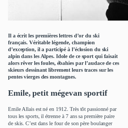
Il a écrit les premières lettres d’or du ski
français. Véritable légende, champion
d’exception, il a participé à l’éclosion du ski
alpin dans les Alpes. Idole de ce sport qui faisait
alors rêver les foules, ébahies par l’audace de ces
skieurs dessinant librement leurs traces sur les
pentes vierges des montagnes.
Emile, petit mégevan sportif
Emile Allais est né en 1912. Très tôt passionné par
tous les sports, il étrenne à 7 ans sa première paire
de skis. C’est dans le four de son père boulanger