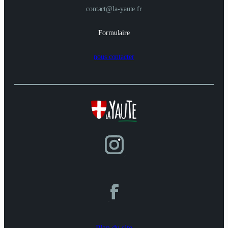
contact@la-yaute.fr
Formulaire
nous contacter