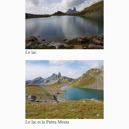
Le lac
Le lac et la Pierra Menta