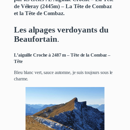
de Véleray (2445m) – La Tête de Combaz
et la Tête de Combaz.
Les alpages verdoyants du
Beaufortain
.
L’aiguille Croche à 2487 m – Tête de la Combaz –
Tête
Bleu blanc vert, sauce automne, je suis toujours sous le
charme.