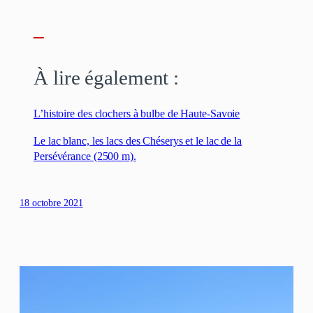
–
À lire également :
L’histoire des clochers à bulbe de Haute-Savoie
Le lac blanc, les lacs des Chéserys et le lac de la
Persévérance (2500 m).
18 octobre 2021