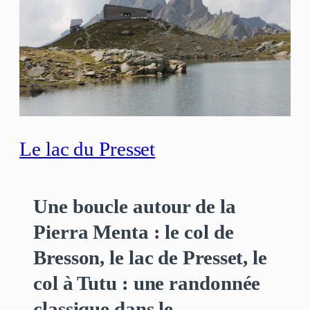
Le lac du Presset
Une boucle autour de la
Pierra Menta : le col de
Bresson, le lac de Presset, le
col à Tutu : une randonnée
classique dans le