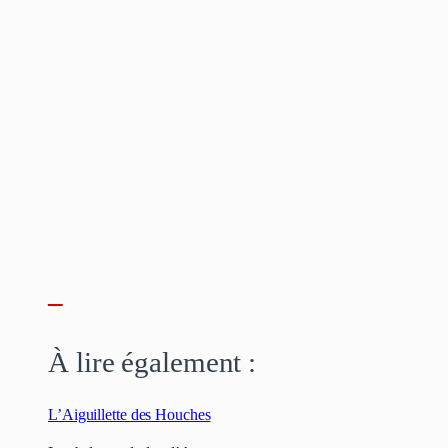
–
À lire également :
L’Aiguillette des Houches