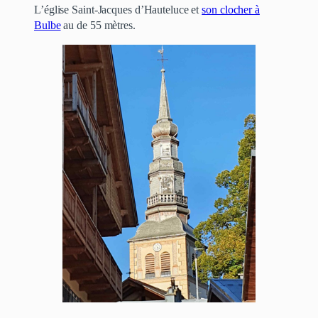
L’église Saint-Jacques d’Hauteluce et
son clocher à
Bulbe
au de 55 mètres.