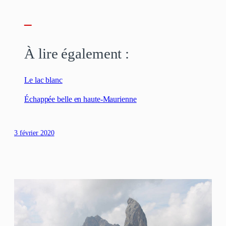
–
À lire également :
Le lac blanc
Échappée belle en haute-Maurienne
3 février 2020