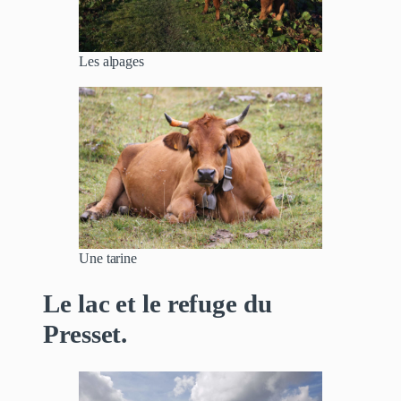
Les alpages
Une tarine
Le lac et le refuge du
Presset.