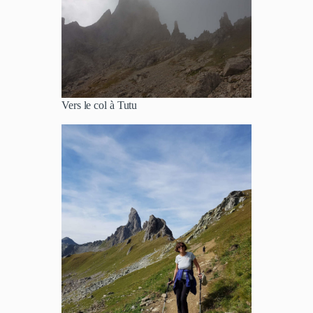
Vers le col à Tutu