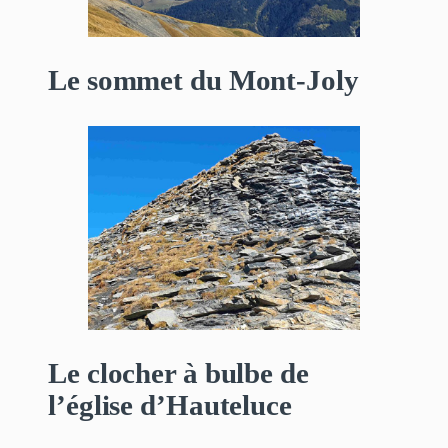
Le sommet du Mont-Joly
Le clocher à bulbe de
l’église d’Hauteluce