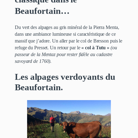
Beaufortain…
Du vert des alpages au gris minéral de la Pierra Menta,
dans une ambiance lumineuse si caractéristique de ce
massif que j’adore. Un aller par le col de Bresson puis le
refuge du Presset. Un retour par le
« col à Tutu »
(ou
passeur de la Mentaz pour rester fidèle au cadastre
savoyard de 1760).
Les alpages verdoyants du
Beaufortain.