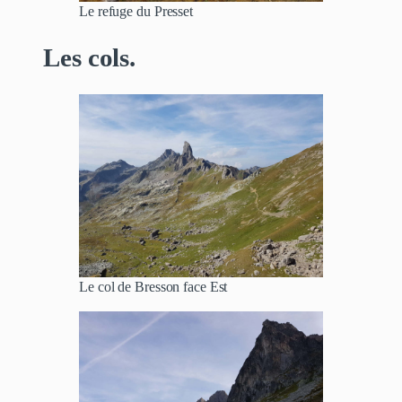
Le refuge du Presset
Les cols.
Le col de Bresson face Est