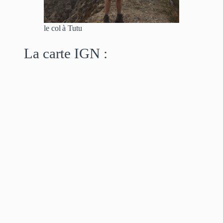
le col à Tutu
La carte IGN :