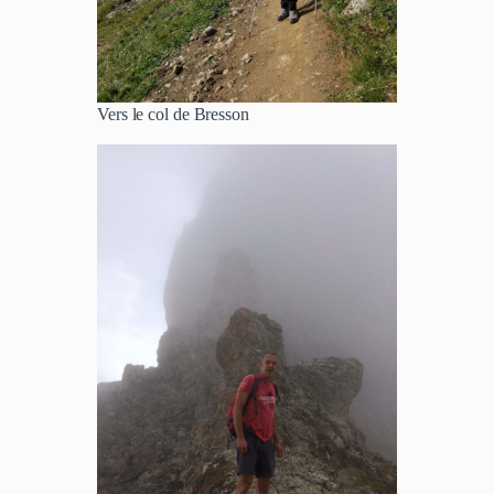
Vers le col de Bresson