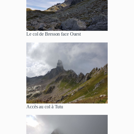
Le col de Bresson face Ouest
Accès au col à Tutu