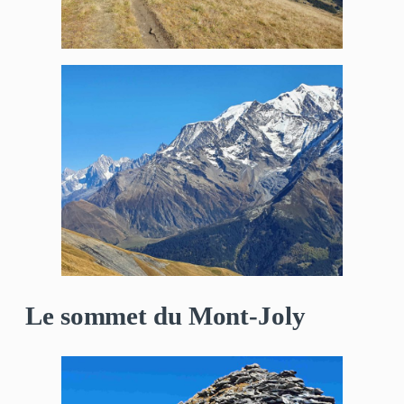
Le sommet du Mont-Joly