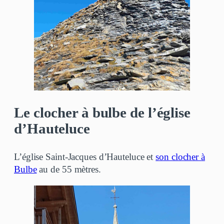
Le clocher à bulbe de l’église
d’Hauteluce
L’église Saint-Jacques d’Hauteluce et
son clocher à
Bulbe
au de 55 mètres.