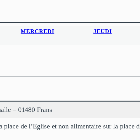
MERCREDI
JEUDI
 halle – 01480 Frans
 place de l’Eglise et non alimentaire sur la place d