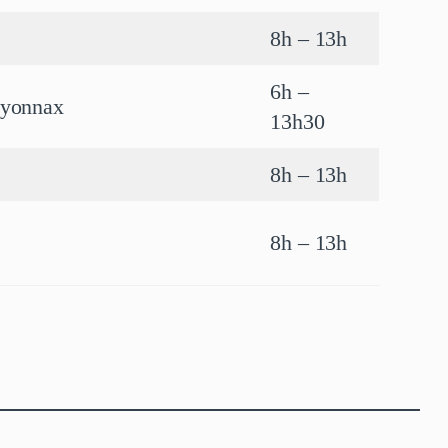
8h – 13h
6h –
 Oyonnax
13h30
8h – 13h
8h – 13h