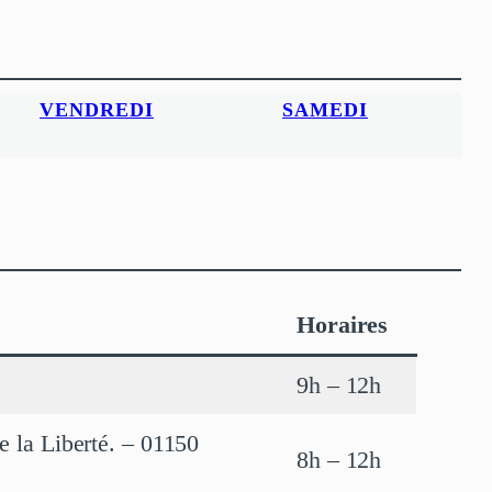
VENDREDI
SAMEDI
Horaires
9h – 12h
e la Liberté. – 01150
8h – 12h