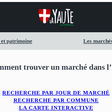
 et patrimoine
Les marchés
ment trouver un marché dans l
RECHERCHE PAR JOUR DE MARCHÉ
RECHERCHE PAR COMMUNE
LA CARTE INTERACTIVE