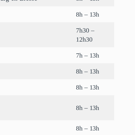
8h – 13h
7h30 –
12h30
7h – 13h
8h – 13h
8h – 13h
8h – 13h
8h – 13h