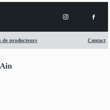
 de producteurs
Contact
’Ain