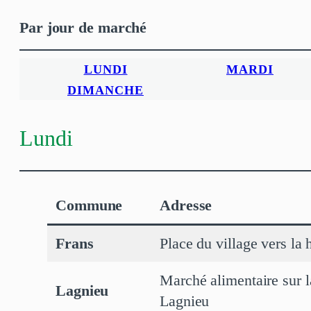
Par jour de marché
LUNDI
MARDI
DIMANCHE
Lundi
Commune
Adresse
Frans
Place du village vers la
Marché alimentaire sur la
Lagnieu
Lagnieu