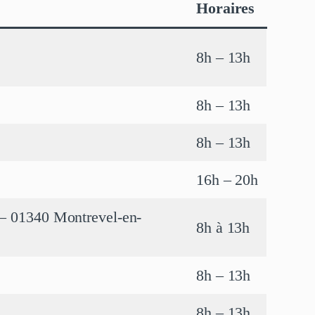
Horaires
8h – 13h
8h – 13h
8h – 13h
16h – 20h
 – 01340 Montrevel-en-
8h à 13h
8h – 13h
8h – 13h