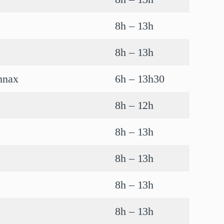
8h – 13h
8h – 13h
nnax
6h – 13h30
8h – 12h
8h – 13h
8h – 13h
8h – 13h
8h – 13h