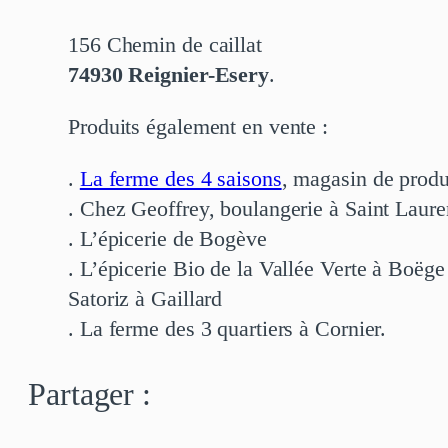
156 Chemin de caillat
74930 Reignier-Esery
.
Produits également en vente :
.
La ferme des 4 saisons
, magasin de produ
. Chez Geoffrey, boulangerie à Saint Laure
. L’épicerie de Bogève
. L’épicerie Bio de la Vallée Verte à Boëge
Satoriz à Gaillard
. La ferme des 3 quartiers à Cornier.
Partager :