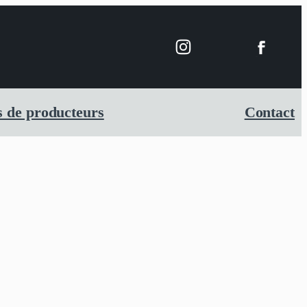
 de producteurs
Contact