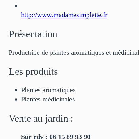
http://www.madamesimplette.fr
Présentation
Productrice de plantes aromatiques et médicinale
Les produits
Plantes aromatiques
Plantes médicinales
Vente au jardin :
Sur rdv : 06 15 89 93 90