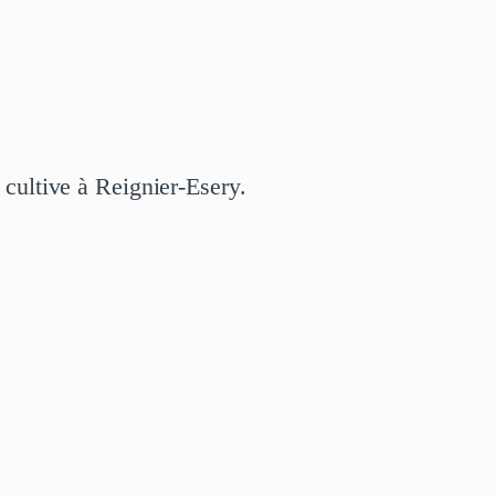
 cultive à Reignier-Esery.