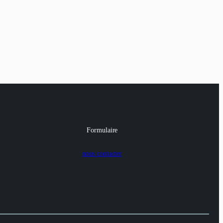
Formulaire
nous contacter