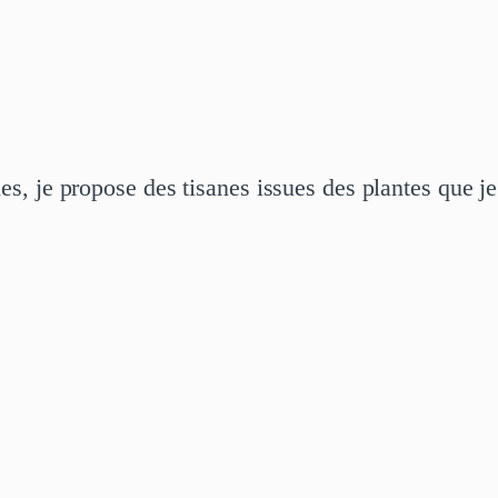
s, je propose des tisanes issues des plantes que je