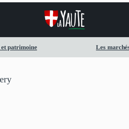
 et patrimoine
Les marchés
ery