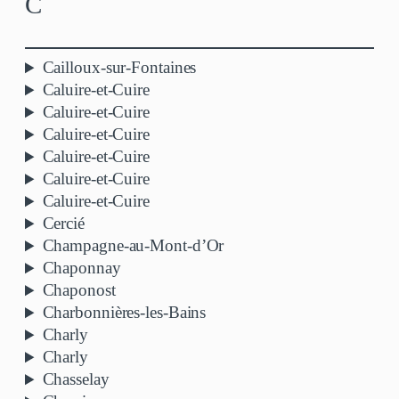
C
Cailloux-sur-Fontaines
Caluire-et-Cuire
Caluire-et-Cuire
Caluire-et-Cuire
Caluire-et-Cuire
Caluire-et-Cuire
Caluire-et-Cuire
Cercié
Champagne-au-Mont-d’Or
Chaponnay
Chaponost
Charbonnières-les-Bains
Charly
Charly
Chasselay