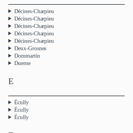
Décines-Charpieu
Décines-Charpieu
Décines-Charpieu
Décines-Charpieu
Décines-Charpieu
Deux-Grosnes
Dommartin
Duerne
E
Écully
Écully
Écully