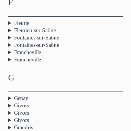
F
Fleurie
Fleurieu-sur-Saône
Fontaines-sur-Saône
Fontaines-sur-Saône
Francheville
Francheville
G
Genay
Givors
Givors
Givors
Grandris