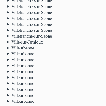
Villefranche-sur-Saône
Villefranche-sur-Saône
Villefranche-sur-Saône
Villefranche-sur-Saône
Villefranche-sur-Saône
Villefranche-sur-Saône
Villefranche-sur-Saône
Ville-sur-Jarnioux
Villeurbanne
Villeurbanne
Villeurbanne
Villeurbanne
Villeurbanne
Villeurbanne
Villeurbanne
Villeurbanne
Villeurbanne
Villeurbanne