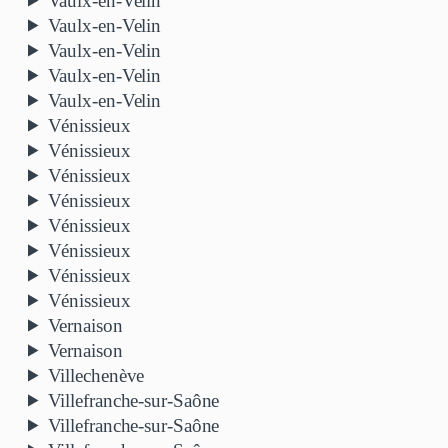
Vaulx-en-Velin
Vaulx-en-Velin
Vaulx-en-Velin
Vaulx-en-Velin
Vaulx-en-Velin
Vénissieux
Vénissieux
Vénissieux
Vénissieux
Vénissieux
Vénissieux
Vénissieux
Vénissieux
Vernaison
Vernaison
Villechenève
Villefranche-sur-Saône
Villefranche-sur-Saône