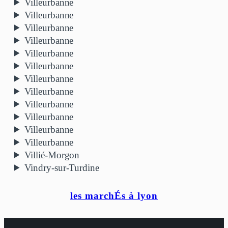
Villeurbanne
Villeurbanne
Villeurbanne
Villeurbanne
Villeurbanne
Villeurbanne
Villeurbanne
Villeurbanne
Villeurbanne
Villeurbanne
Villeurbanne
Villeurbanne
Villié-Morgon
Vindry-sur-Turdine
les marchÉs à lyon