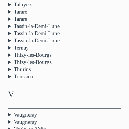
Taluyers
Tarare
Tarare
Tassin-la-Demi-Lune
Tassin-la-Demi-Lune
Tassin-la-Demi-Lune
Ternay
Thizy-les-Bourgs
Thizy-les-Bourgs
Thurins
Toussieu
V
Vaugneray
Vaugneray