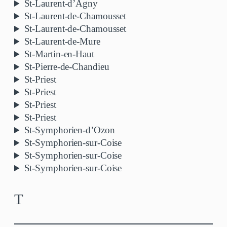
St-Laurent-d’Agny
St-Laurent-de-Chamousset
St-Laurent-de-Chamousset
St-Laurent-de-Mure
St-Martin-en-Haut
St-Pierre-de-Chandieu
St-Priest
St-Priest
St-Priest
St-Priest
St-Symphorien-d’Ozon
St-Symphorien-sur-Coise
St-Symphorien-sur-Coise
St-Symphorien-sur-Coise
T