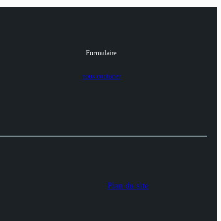
Formulaire
nous contacter
Plan du site