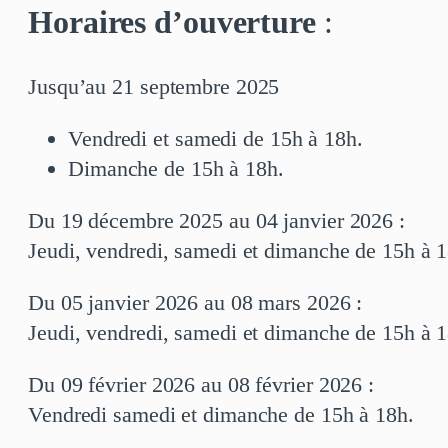
Horaires d’ouverture
:
Jusqu’au 21 septembre 2025
Vendredi et samedi de 15h à 18h.
Dimanche de 15h à 18h.
Du 19 décembre 2025 au 04 janvier 2026 :
Jeudi, vendredi, samedi et dimanche de 15h à 1
Du 05 janvier 2026 au 08 mars 2026 :
Jeudi, vendredi, samedi et dimanche de 15h à 1
Du 09 février 2026 au 08 février 2026 :
Vendredi samedi et dimanche de 15h à 18h.