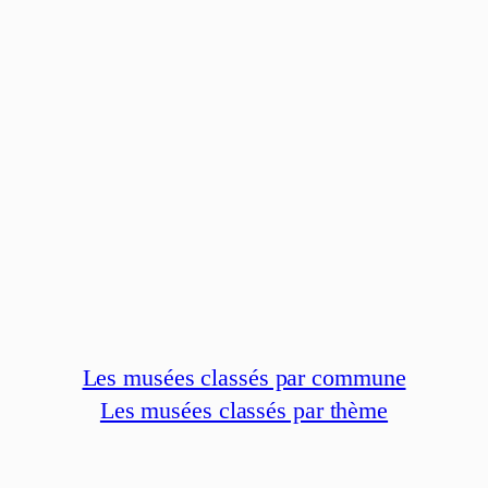
Les musées classés par commune
Les musées classés par thème