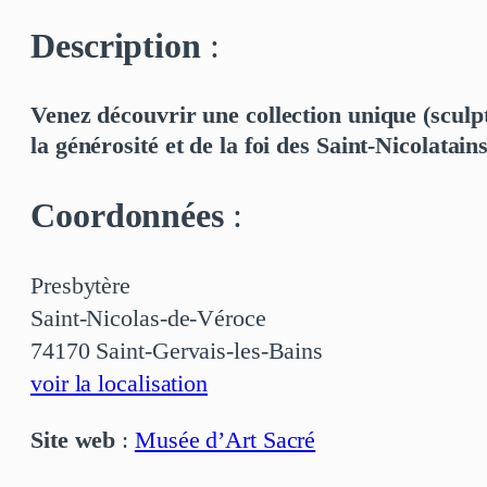
Description
:
Venez découvrir une collection unique (sculpt
la générosité et de la foi des Saint-Nicolatai
Coordonnées
:
Presbytère
Saint-Nicolas-de-Véroce
74170 Saint-Gervais-les-Bains
voir la localisation
Site web
:
Musée d’Art Sacré