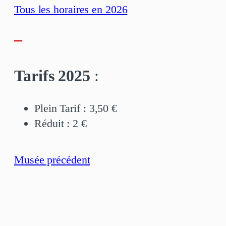
Tous les horaires en 2026
–
Tarifs 2025
:
Plein Tarif : 3,50 €
Réduit : 2 €
Musée précédent