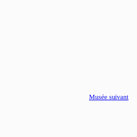
Musée suivant