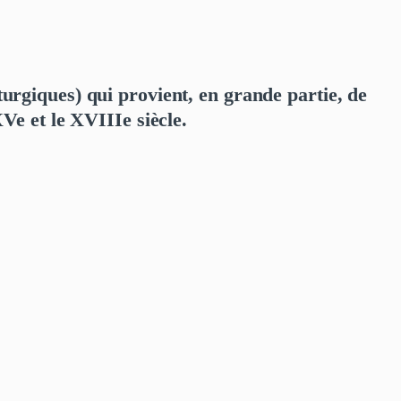
turgiques) qui provient, en grande partie, de
XVe et le XVIIIe siècle.