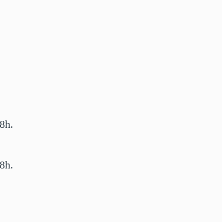
8h.
8h.