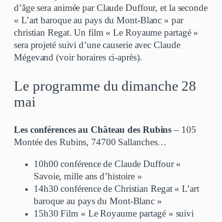
d’âge sera animée par Claude Duffour, et la seconde
« L’art baroque au pays du Mont-Blanc » par
christian Regat. Un film « Le Royaume partagé »
sera projeté suivi d’une causerie avec Claude
Mégevand (voir horaires ci-après).
Le programme du dimanche 28
mai
Les conférences au Château des Rubins
– 105
Montée des Rubins, 74700 Sallanches…
10h00 conférence de Claude Duffour «
Savoie, mille ans d’histoire »
14h30 conférence de Christian Regat « L’art
baroque au pays du Mont-Blanc »
15h30 Film « Le Royaume partagé » suivi