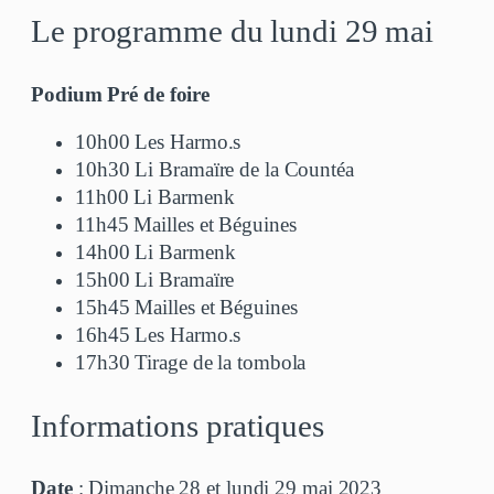
Le programme du lundi 29 mai
Podium Pré de foire
10h00 Les Harmo.s
10h30 Li Bramaïre de la Countéa
11h00 Li Barmenk
11h45 Mailles et Béguines
14h00 Li Barmenk
15h00 Li Bramaïre
15h45 Mailles et Béguines
16h45 Les Harmo.s
17h30 Tirage de la tombola
Informations pratiques
Date
: Dimanche 28 et lundi 29 mai 2023