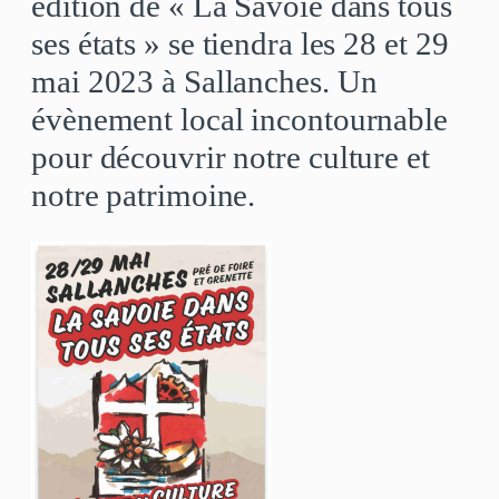
édition de « La Savoie dans tous
ses états » se tiendra les 28 et 29
mai 2023 à Sallanches. Un
évènement local incontournable
pour découvrir notre culture et
notre patrimoine.