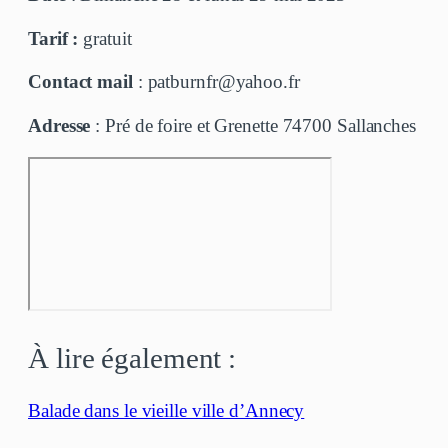
Tarif :
gratuit
Contact mail
: patburnfr@yahoo.fr
Adresse
: Pré de foire et Grenette 74700 Sallanches
À lire également :
Balade dans le vieille ville d’Annecy