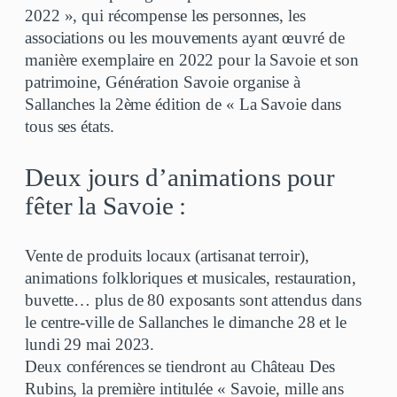
2022 », qui récompense les personnes, les
associations ou les mouvements ayant œuvré de
manière exemplaire en 2022 pour la Savoie et son
patrimoine, Génération Savoie organise à
Sallanches la 2ème édition de « La Savoie dans
tous ses états.
Deux jours d’animations pour
fêter la Savoie :
Vente de produits locaux (artisanat terroir),
animations folkloriques et musicales, restauration,
buvette… plus de 80 exposants sont attendus dans
le centre-ville de Sallanches le dimanche 28 et le
lundi 29 mai 2023.
Deux conférences se tiendront au Château Des
Rubins, la première intitulée « Savoie, mille ans