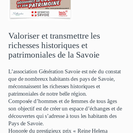
Valoriser et transmettre les
richesses historiques et
patrimoniales de la Savoie
L’association Génération Savoie est née du constat
que de nombreux habitants des pays de Savoie,
méconnaissent les richesses historiques et
patrimoniales de notre belle région.
Composée d’hommes et de femmes de tous âges
son objectif est de créer un espace d’échanges et de
découvertes qui s’adresse à tous les habitants des
Pays de Savoie.
Honorée du prestigieux prix « Reine Helena