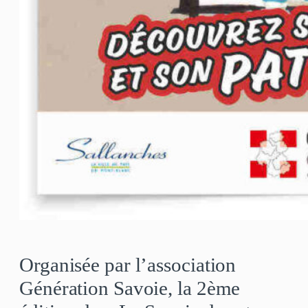
Organisée par l’association
Génération Savoie, la 2ème