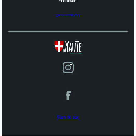
Formulaire
nous contacter
Plan du site