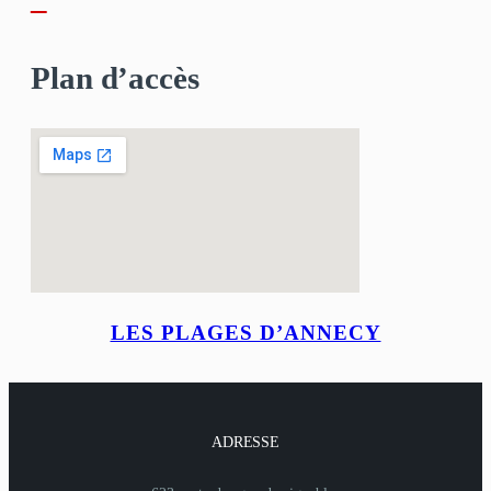
–
Plan d’accès
LES PLAGES D’ANNECY
ADRESSE