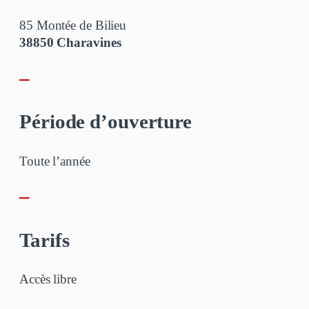
85 Montée de Bilieu
38850 Charavines
–
Période d’ouverture
Toute l’année
–
Tarifs
Accès libre