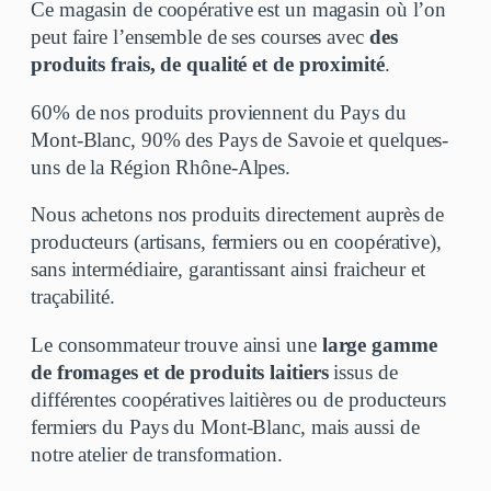
Ce magasin de coopérative est un magasin où l’on
peut faire l’ensemble de ses courses avec
des
produits frais, de qualité et de proximité
.
60% de nos produits proviennent du Pays du
Mont-Blanc, 90% des Pays de Savoie et quelques-
uns de la Région Rhône-Alpes.
Nous achetons nos produits directement auprès de
producteurs (artisans, fermiers ou en coopérative),
sans intermédiaire, garantissant ainsi fraicheur et
traçabilité.
Le consommateur trouve ainsi une
large gamme
de fromages et de produits laitiers
issus de
différentes coopératives laitières ou de producteurs
fermiers du Pays du Mont-Blanc, mais aussi de
notre atelier de transformation.