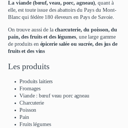
La viande (bœuf, veau, porc, agneau)
, quant à
elle, est toute issue des abattoirs du Pays du Mont-
Blanc qui fédère 180 éleveurs en Pays de Savoie.
On trouve aussi de la
charcuterie, du poisson, du
pain, des fruits et des légumes
, une large gamme
de produits en
épicerie salée ou sucrée, des jus de
fruits et des vins
Les produits
Produits laitiers
Fromages
Viande : bœuf veau porc agneau
Charcuterie
Poisson
Pain
Fruits légumes