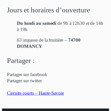
Jours et horaires d’ouverture
Du lundi au samedi
de 9h à 12h30 et de 14h
à 19h
63 impasse de la fruitière –
74700
DOMANCY
Partager :
Partager sur facebook
Partager sur twitter
Circuits courts – Haute-Savoie