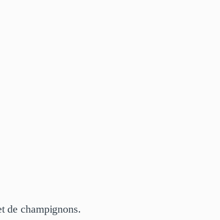
et de champignons.