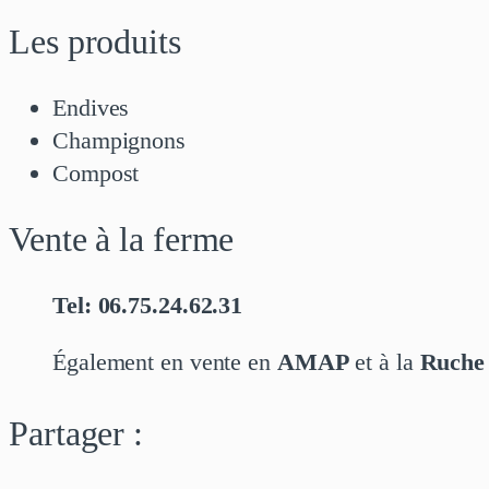
Les produits
Endives
Champignons
Compost
Vente à la ferme
Tel: 06.75.24.62.31
Également en vente en
AMAP
et à la
Ruche 
Partager :