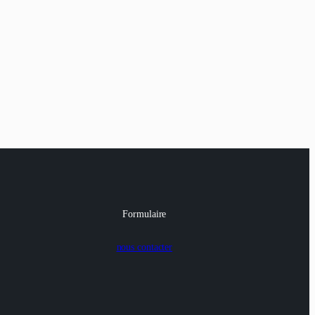
Formulaire
nous contacter