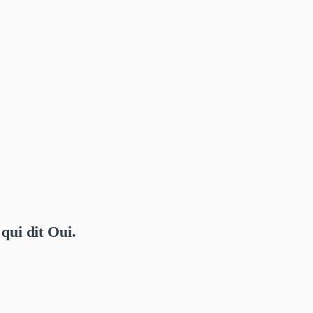
qui dit Oui.