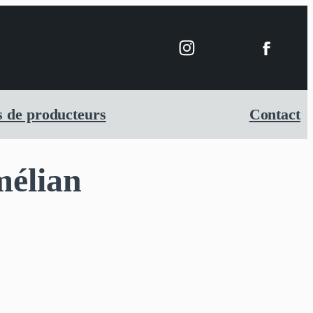
 de producteurs
Contact
mélian