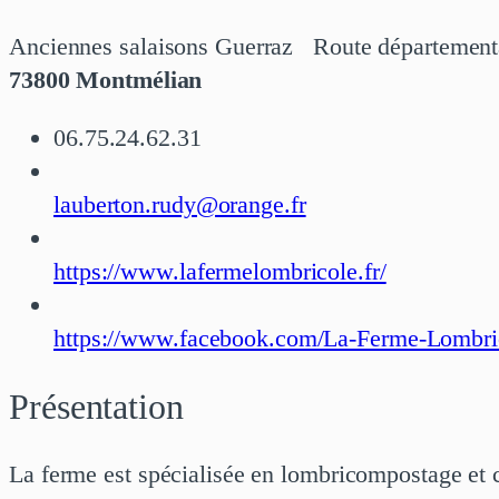
Anciennes salaisons Guerraz Route département
73800 Montmélian
06.75.24.62.31
lauberton.rudy@orange.fr
https://www.lafermelombricole.fr/
https://www.facebook.com/La-Ferme-Lombri
Présentation
La ferme est spécialisée en lombricompostage e