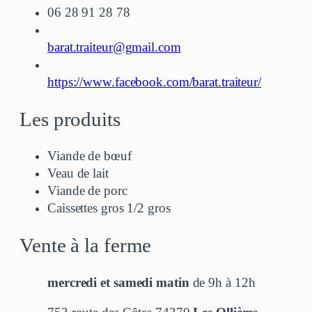
06 28 91 28 78
barat.traiteur@gmail.com
https://www.facebook.com/barat.traiteur/
Les produits
Viande de bœuf
Veau de lait
Viande de porc
Caissettes gros 1/2 gros
Vente à la ferme
mercredi et samedi matin
de 9h à 12h