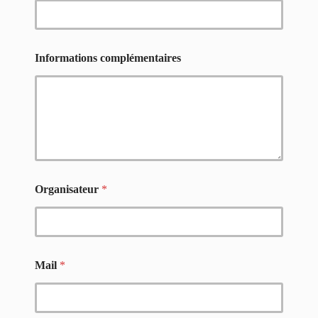
Informations complémentaires
Organisateur
*
Mail
*