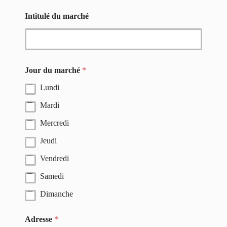
Intitulé du marché
Jour du marché
*
Lundi
Mardi
Mercredi
Jeudi
Vendredi
Samedi
Dimanche
Adresse
*