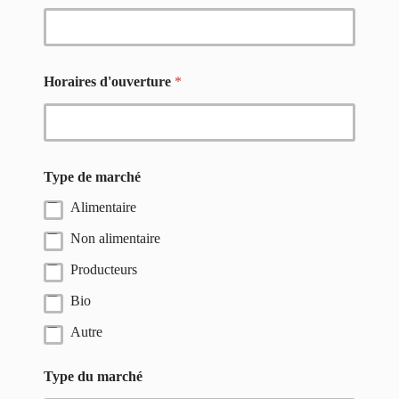
Horaires d'ouverture
*
Type de marché
Alimentaire
Non alimentaire
Producteurs
Bio
Autre
Type du marché