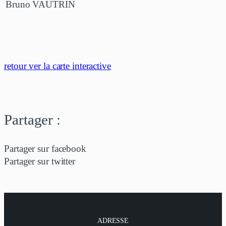
Bruno VAUTRIN
retour ver la carte interactive
Partager :
Partager sur facebook
Partager sur twitter
ADRESSE