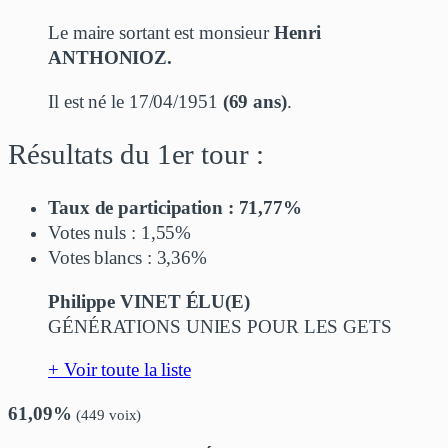
Le maire sortant est monsieur
Henri
ANTHONIOZ.
Il est né le 17/04/1951
(69 ans)
.
Résultats du 1er tour :
Taux de participation : 71,77%
Votes nuls : 1,55%
Votes blancs : 3,36%
Philippe VINET ÉLU(E)
GÉNÉRATIONS UNIES POUR LES GETS
+ Voir toute la liste
61,09%
(449 voix)