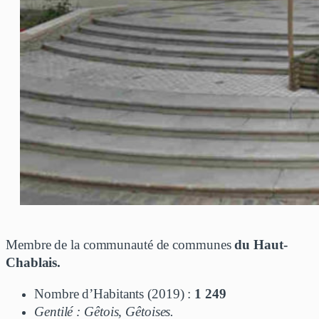
Membre de la communauté de communes
du Haut-
Chablais.
Nombre d’Habitants (2019) :
1 249
Gentilé : Gêtois, Gêtoises.