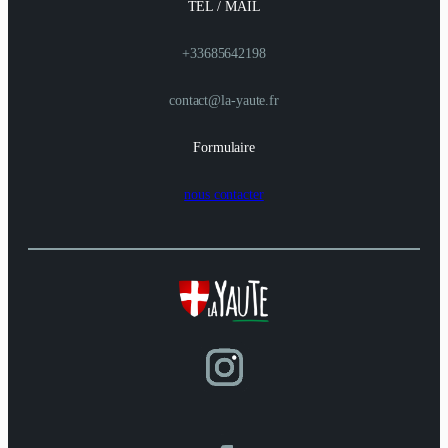
TEL / MAIL
+33685642198
contact@la-yaute.fr
Formulaire
nous contacter