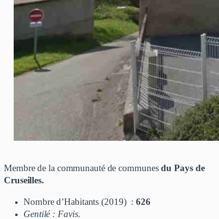
Membre de la communauté de communes
du Pays de
Cruseilles.
Nombre d’Habitants (2019) :
626
Gentilé : Favis.