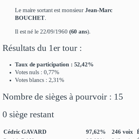
Le maire sortant est monsieur
Jean-Marc
BOUCHET
.
Il est né le 22/09/1960
(60 ans
).
Résultats du 1er tour :
Taux de participation : 52,42%
Votes nuls : 0,77%
Votes blancs : 2,31%
Nombre de sièges à pourvoir : 15
0 siège restant
Cédric GAVARD
97,62%
246 voix