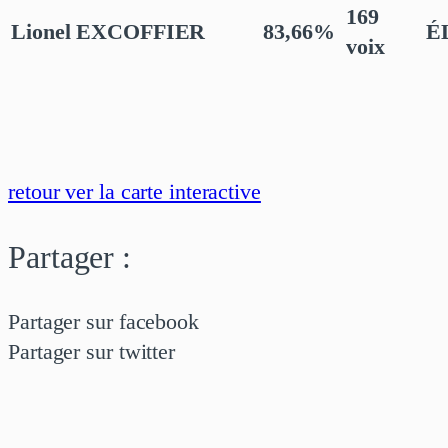
169
Lionel EXCOFFIER
83,66%
É
voix
retour ver la carte interactive
Partager :
Partager sur facebook
Partager sur twitter