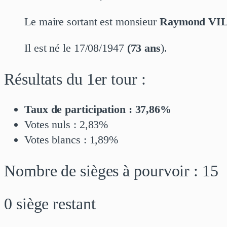
Le maire sortant est monsieur
Raymond VI
Il est né le 17/08/1947
(73 ans
).
Résultats du 1er tour :
Taux de participation : 37,86%
Votes nuls : 2,83%
Votes blancs : 1,89%
Nombre de sièges à pourvoir : 15
0 siège restant