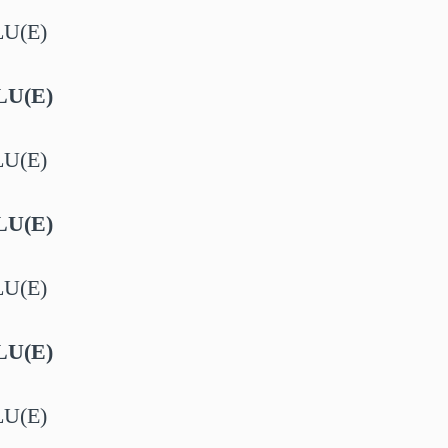
LU(E)
LU(E)
LU(E)
LU(E)
LU(E)
LU(E)
LU(E)