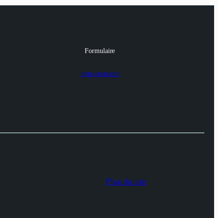
Formulaire
nous contacter
Plan du site