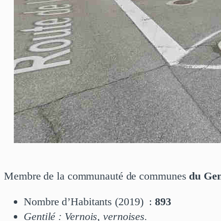
Membre de la communauté de communes
du Gen
Nombre d’Habitants (2019) :
893
Gentilé : Vernois, vernoises.