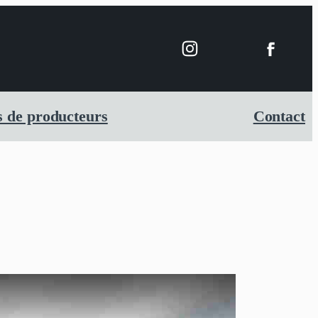
 de producteurs
Contact