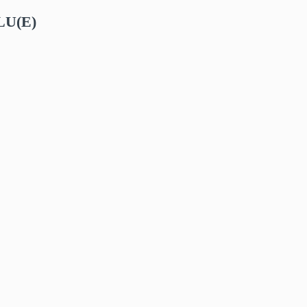
LU(E)