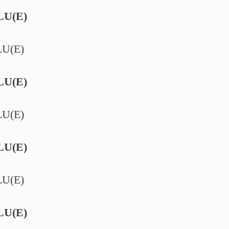
LU(E)
LU(E)
LU(E)
LU(E)
LU(E)
LU(E)
LU(E)