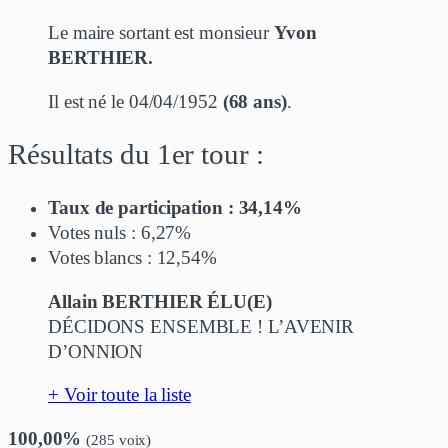
Le maire sortant est monsieur
Yvon
BERTHIER.
Il est né le 04/04/1952
(68 ans)
.
Résultats du 1er tour :
Taux de participation : 34,14%
Votes nuls : 6,27%
Votes blancs : 12,54%
Allain BERTHIER ÉLU(E)
DÉCIDONS ENSEMBLE ! L’AVENIR
D’ONNION
+ Voir toute la liste
100,00%
(285 voix)