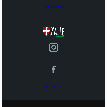
nous contacter
Plan du site