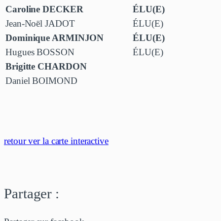
Caroline DECKER
ÉLU(E)
Jean-Noël JADOT
ÉLU(E)
Dominique ARMINJON
ÉLU(E)
Hugues BOSSON
ÉLU(E)
Brigitte CHARDON
Daniel BOIMOND
retour ver la carte interactive
Partager :