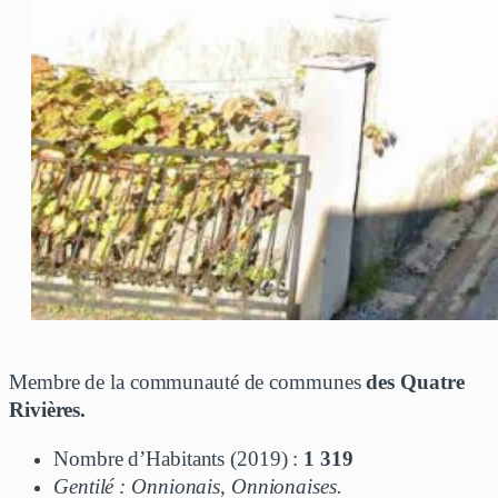
Membre de la communauté de communes
des Quatre
Rivières.
Nombre d’Habitants (2019) :
1 319
Gentilé : Onnionais, Onnionaises.