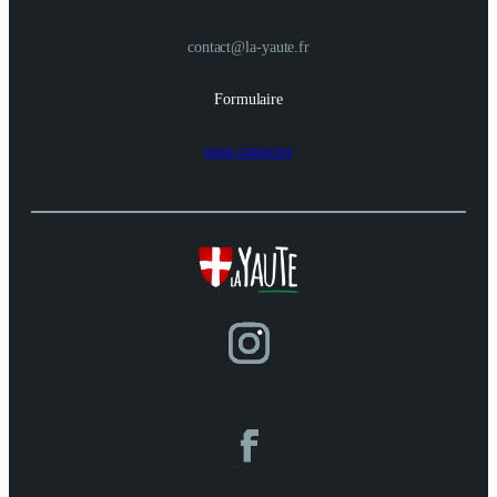
contact@la-yaute.fr
Formulaire
nous contacter