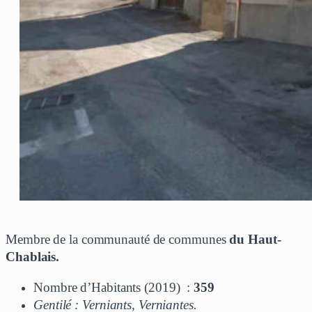
Membre de la communauté de communes
du Haut-
Chablais.
Nombre d’Habitants (2019) :
359
Gentilé : Verniants, Verniantes.