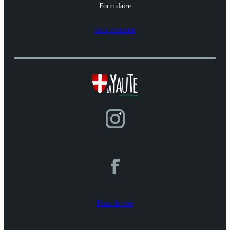
Formulaire
nous contacter
Plan du site