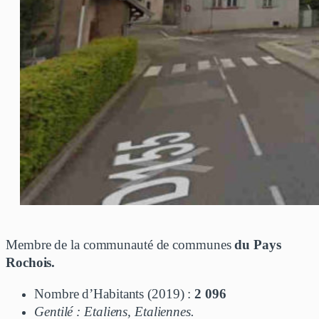
Membre de la communauté de communes
du Pays
Rochois.
Nombre d’Habitants (2019) :
2 096
Gentilé : Etaliens, Etaliennes.