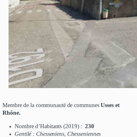
Membre de la communauté de communes
Usses et
Rhône.
Nombre d’Habitants (2019) :
230
Gentilé : Chesseniens, Chesseniennes