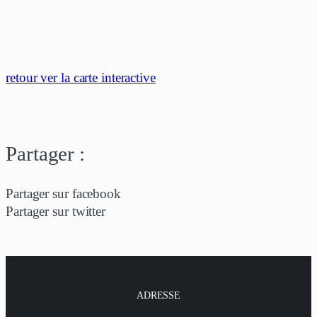
retour ver la carte interactive
Partager :
Partager sur facebook
Partager sur twitter
ADRESSE