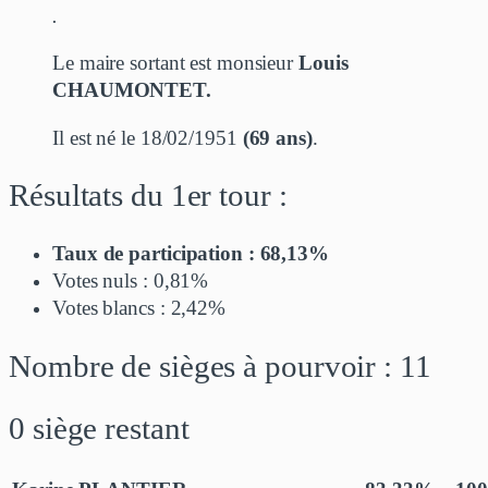
.
Le maire sortant est monsieur
Louis
CHAUMONTET.
Il est né le 18/02/1951
(69 ans)
.
Résultats du 1er tour :
Taux de participation : 68,13%
Votes nuls : 0,81%
Votes blancs : 2,42%
Nombre de sièges à pourvoir : 11
0 siège restant