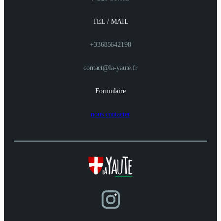
TEL / MAIL
+33685642198
contact@la-yaute.fr
Formulaire
nous contacter