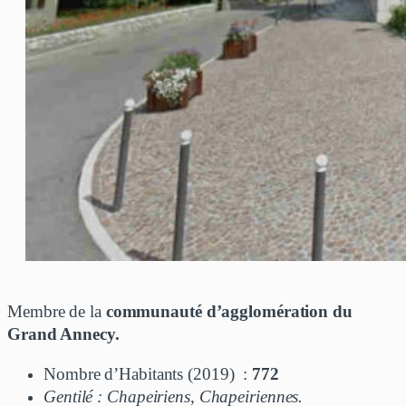
Membre de la
communauté d’agglomération du
Grand Annecy.
Nombre d’Habitants (2019) :
772
Gentilé : Chapeiriens, Chapeiriennes.