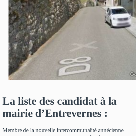
La liste des candidat à la
mairie d’Entrevernes :
Membre de la nouvelle intercommunalité annécienne