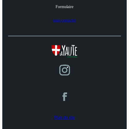
Formulaire
nous contacter
Plan du site