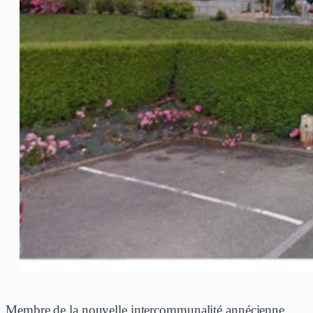
Membre de la nouvelle intercommunalité annécienne