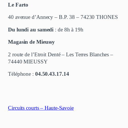
Le Farto
40 avenue d’Annecy – B.P. 38 – 74230 THONES
Du lundi au samedi
: de 8h à 19h
Magasin de Mieussy
2 route de l’Etroit Denté – Les Terres Blanches –
74440 MIEUSSY
Téléphone :
04.50.43.17.14
Circuits courts – Haute-Savoie